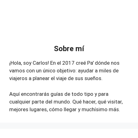
Sobre mí
¡Hola, soy Carlos! En el 2017 creé Pa' dónde nos
vamos con un único objetivo: ayudar a miles de
viajeros a planear el viaje de sus sueños.
Aquí encontrarás guías de todo tipo y para
cualquier parte del mundo. Qué hacer, qué visitar,
mejores lugares, cómo llegar y muchísimo más.