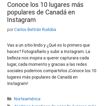
Conoce los 10 lugares más
populares de Canadá en
Instagram
por
Carlos Beltrán Ruiloba
Vas a un sitio lindo y ¿Qué es lo primero que
haces? Fotografiarlo y subir a Instagram. La
belleza nos inspira a querer capturara cada
lugar, cada momento y gracias a las redes
sociales podemos compartirlos ¡Conoce los 10
lugares más populares de Canadá en
Instagram!
Categorías
Norteamérica
Etiquetas