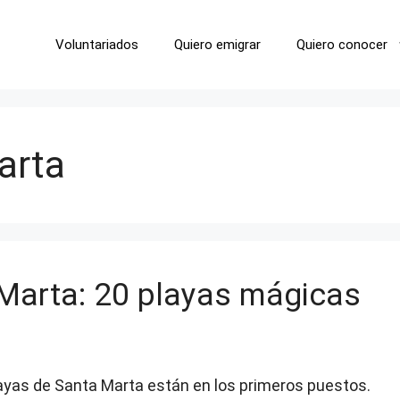
Voluntariados
Quiero emigrar
Quiero conocer
arta
Marta: 20 playas mágicas
layas de Santa Marta están en los primeros puestos.