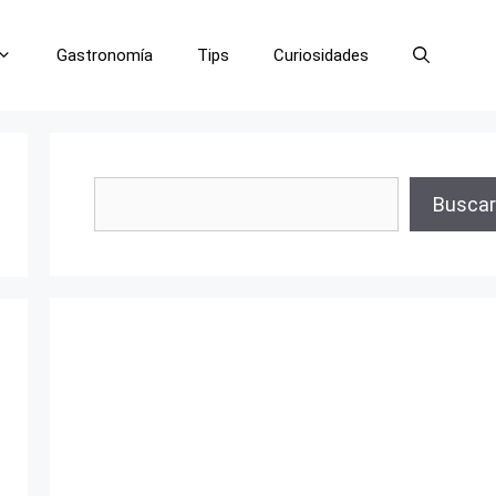
Gastronomía
Tips
Curiosidades
Buscar
Buscar