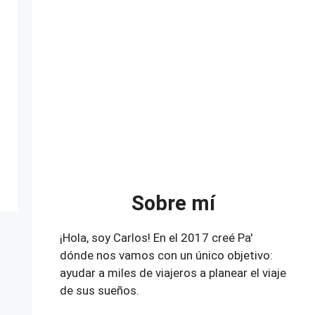
Sobre mí
¡Hola, soy Carlos! En el 2017 creé Pa'
dónde nos vamos con un único objetivo:
ayudar a miles de viajeros a planear el viaje
de sus sueños.