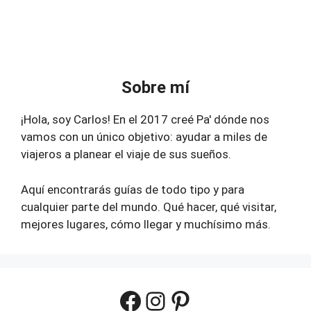
Sobre mí
¡Hola, soy Carlos! En el 2017 creé Pa' dónde nos
vamos con un único objetivo: ayudar a miles de
viajeros a planear el viaje de sus sueños.
Aquí encontrarás guías de todo tipo y para
cualquier parte del mundo. Qué hacer, qué visitar,
mejores lugares, cómo llegar y muchísimo más.
Facebook
Instagram
Pinterest