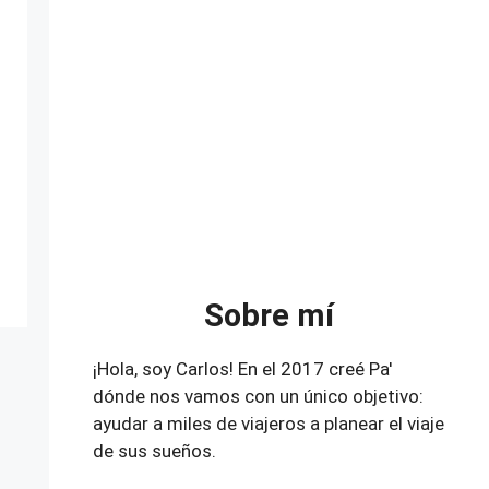
Sobre mí
¡Hola, soy Carlos! En el 2017 creé Pa'
dónde nos vamos con un único objetivo:
ayudar a miles de viajeros a planear el viaje
de sus sueños.