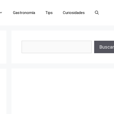
Gastronomía
Tips
Curiosidades
Buscar
Buscar