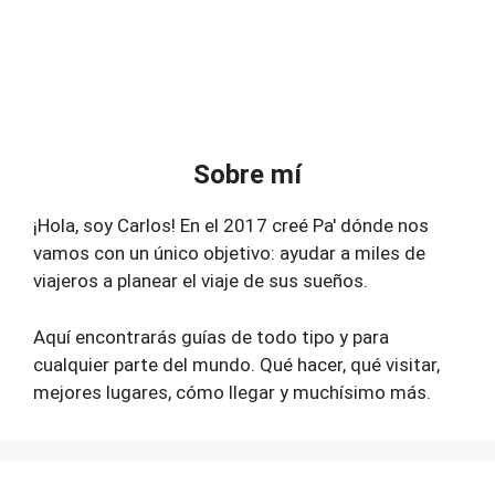
Sobre mí
¡Hola, soy Carlos! En el 2017 creé Pa' dónde nos
vamos con un único objetivo: ayudar a miles de
viajeros a planear el viaje de sus sueños.
Aquí encontrarás guías de todo tipo y para
cualquier parte del mundo. Qué hacer, qué visitar,
mejores lugares, cómo llegar y muchísimo más.