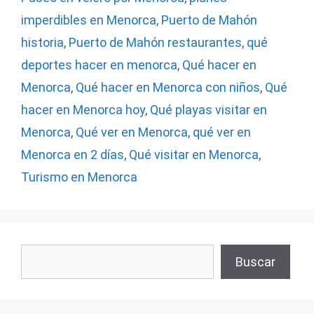
imperdibles en Menorca
,
Puerto de Mahón
historia
,
Puerto de Mahón restaurantes
,
qué
deportes hacer en menorca
,
Qué hacer en
Menorca
,
Qué hacer en Menorca con niños
,
Qué
hacer en Menorca hoy
,
Qué playas visitar en
Menorca
,
Qué ver en Menorca
,
qué ver en
Menorca en 2 días
,
Qué visitar en Menorca
,
Turismo en Menorca
Buscar
Buscar