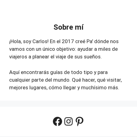
Sobre mí
¡Hola, soy Carlos! En el 2017 creé Pa' dónde nos
vamos con un único objetivo: ayudar a miles de
viajeros a planear el viaje de sus sueños.
Aquí encontrarás guías de todo tipo y para
cualquier parte del mundo. Qué hacer, qué visitar,
mejores lugares, cómo llegar y muchísimo más.
Facebook
Instagram
Pinterest