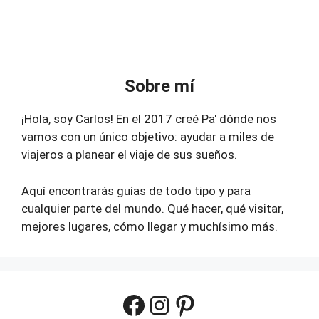
Sobre mí
¡Hola, soy Carlos! En el 2017 creé Pa' dónde nos
vamos con un único objetivo: ayudar a miles de
viajeros a planear el viaje de sus sueños.
Aquí encontrarás guías de todo tipo y para
cualquier parte del mundo. Qué hacer, qué visitar,
mejores lugares, cómo llegar y muchísimo más.
Facebook
Instagram
Pinterest