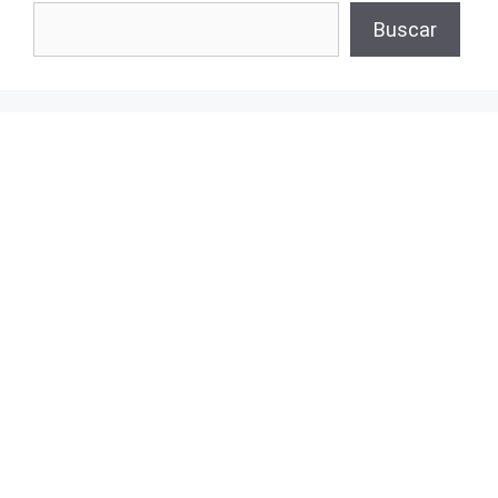
Buscar
Buscar