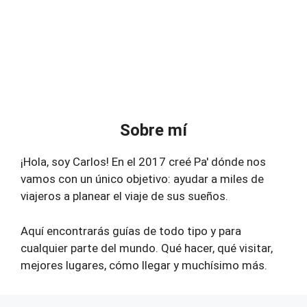
Sobre mí
¡Hola, soy Carlos! En el 2017 creé Pa' dónde nos
vamos con un único objetivo: ayudar a miles de
viajeros a planear el viaje de sus sueños.
Aquí encontrarás guías de todo tipo y para
cualquier parte del mundo. Qué hacer, qué visitar,
mejores lugares, cómo llegar y muchísimo más.