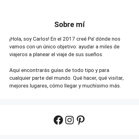
Sobre mí
¡Hola, soy Carlos! En el 2017 creé Pa' dónde nos
vamos con un único objetivo: ayudar a miles de
viajeros a planear el viaje de sus sueños.
Aquí encontrarás guías de todo tipo y para
cualquier parte del mundo. Qué hacer, qué visitar,
mejores lugares, cómo llegar y muchísimo más.
Facebook
Instagram
Pinterest