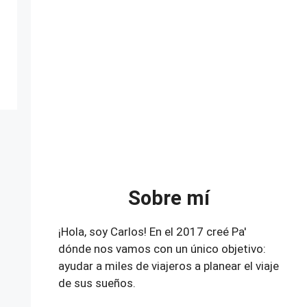
Sobre mí
¡Hola, soy Carlos! En el 2017 creé Pa'
dónde nos vamos con un único objetivo:
ayudar a miles de viajeros a planear el viaje
de sus sueños.