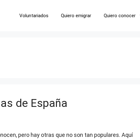
Voluntariados
Quiero emigrar
Quiero conocer
las de España
nocen, pero hay otras que no son tan populares. Aquí