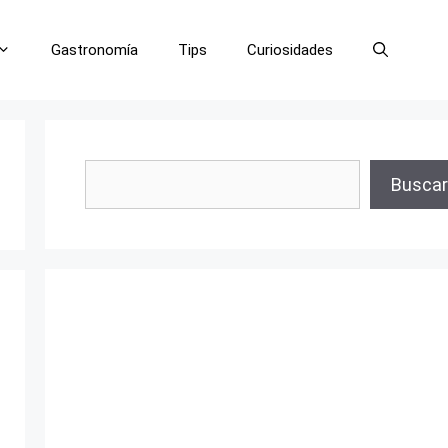
Gastronomía
Tips
Curiosidades
Buscar
Buscar