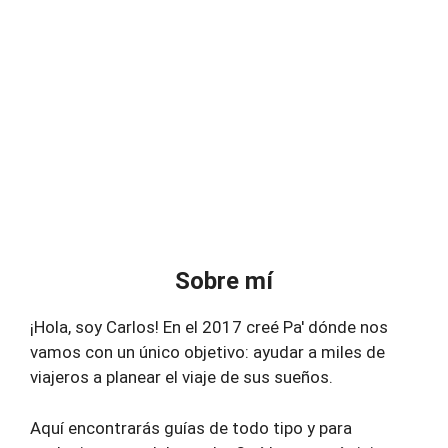
Sobre mí
¡Hola, soy Carlos! En el 2017 creé Pa' dónde nos
vamos con un único objetivo: ayudar a miles de
viajeros a planear el viaje de sus sueños.
Aquí encontrarás guías de todo tipo y para