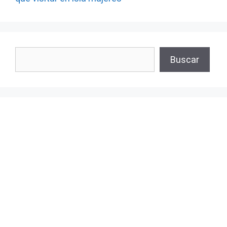
Buscar
Buscar