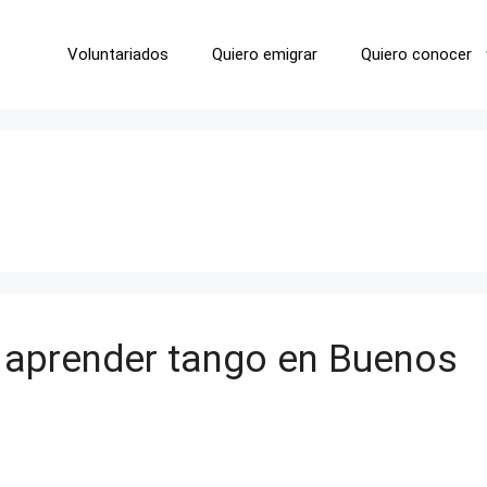
Voluntariados
Quiero emigrar
Quiero conocer
 aprender tango en Buenos