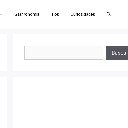
Gastronomía
Tips
Curiosidades
Buscar
Buscar