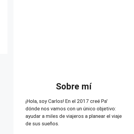
Sobre mí
¡Hola, soy Carlos! En el 2017 creé Pa'
dónde nos vamos con un único objetivo:
ayudar a miles de viajeros a planear el viaje
de sus sueños.