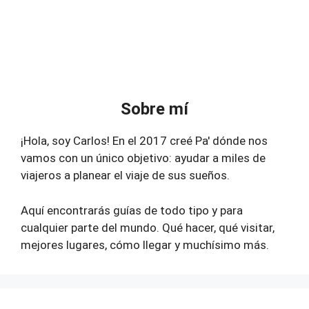
Sobre mí
¡Hola, soy Carlos! En el 2017 creé Pa' dónde nos
vamos con un único objetivo: ayudar a miles de
viajeros a planear el viaje de sus sueños.
Aquí encontrarás guías de todo tipo y para
cualquier parte del mundo. Qué hacer, qué visitar,
mejores lugares, cómo llegar y muchísimo más.