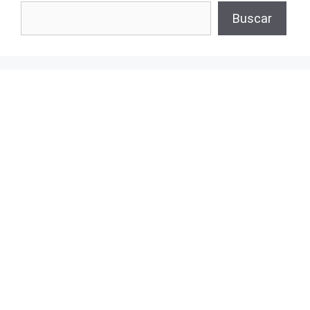
Buscar
Buscar