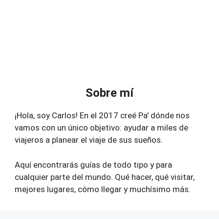
Sobre mí
¡Hola, soy Carlos! En el 2017 creé Pa' dónde nos
vamos con un único objetivo: ayudar a miles de
viajeros a planear el viaje de sus sueños.
Aquí encontrarás guías de todo tipo y para
cualquier parte del mundo. Qué hacer, qué visitar,
mejores lugares, cómo llegar y muchísimo más.