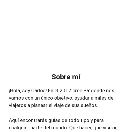
Sobre mí
¡Hola, soy Carlos! En el 2017 creé Pa' dónde nos
vamos con un único objetivo: ayudar a miles de
viajeros a planear el viaje de sus sueños.
Aquí encontrarás guías de todo tipo y para
cualquier parte del mundo. Qué hacer, qué visitar,