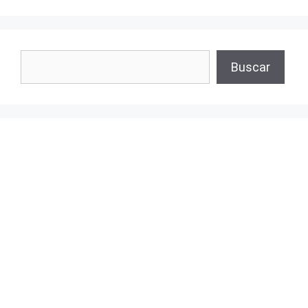
Buscar
Buscar