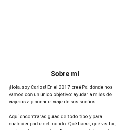
Sobre mí
¡Hola, soy Carlos! En el 2017 creé Pa' dónde nos
vamos con un único objetivo: ayudar a miles de
viajeros a planear el viaje de sus sueños.
Aquí encontrarás guías de todo tipo y para
cualquier parte del mundo. Qué hacer, qué visitar,