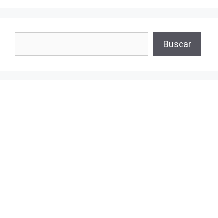
Buscar
Buscar