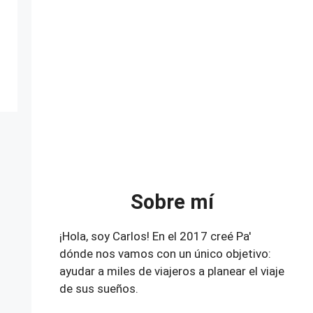
Sobre mí
¡Hola, soy Carlos! En el 2017 creé Pa'
dónde nos vamos con un único objetivo:
ayudar a miles de viajeros a planear el viaje
de sus sueños.