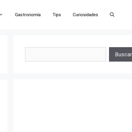
Gastronomía
Tips
Curiosidades
Buscar
Buscar