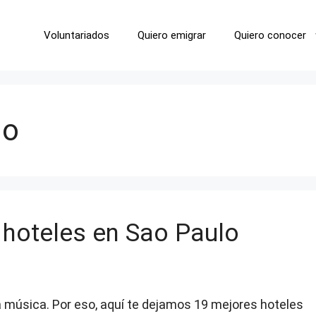
Voluntariados
Quiero emigrar
Quiero conocer
lo
 hoteles en Sao Paulo
a música. Por eso, aquí te dejamos 19 mejores hoteles