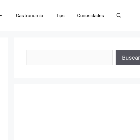
Gastronomía
Tips
Curiosidades
Buscar
Buscar