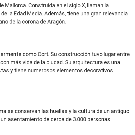
 Mallorca. Construida en el siglo X, llaman la
de la Edad Media. Además, tiene una gran relevancia
rano de la corona de Aragón.
larmente como Cort. Su construcción tuvo lugar entre
con más vida de la ciudad. Su arquitectura es una
stas y tiene numerosos elementos decorativos
 se conservan las huellas y la cultura de un antiguo
de un asentamiento de cerca de 3.000 personas