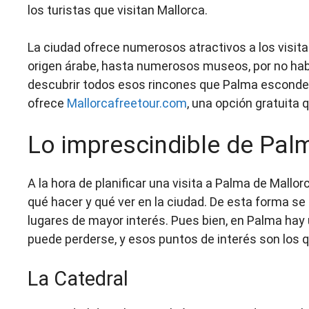
los turistas que visitan Mallorca.
La ciudad ofrece numerosos atractivos a los visita
origen árabe, hasta numerosos museos, por no habla
descubrir todos esos rincones que Palma esconde
ofrece
Mallorcafreetour.com
, una opción gratuita 
Lo imprescindible de Pal
A la hora de planificar una visita a Palma de Mall
qué hacer y qué ver en la ciudad. De esta forma s
lugares de mayor interés. Pues bien, en Palma hay 
puede perderse, y esos puntos de interés son los q
La Catedral