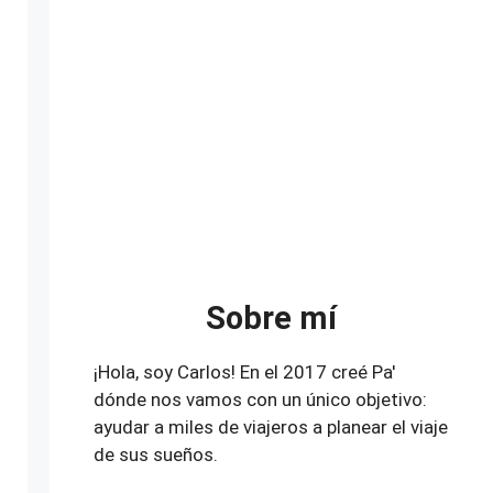
Sobre mí
¡Hola, soy Carlos! En el 2017 creé Pa'
dónde nos vamos con un único objetivo:
ayudar a miles de viajeros a planear el viaje
de sus sueños.