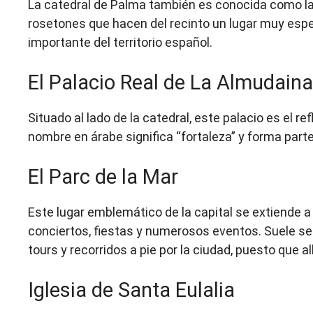
La catedral de Palma también es conocida como la 
rosetones que hacen del recinto un lugar muy espec
importante del territorio español.
El Palacio Real de La Almudaina
Situado al lado de la catedral, este palacio es el refl
nombre en árabe significa “fortaleza” y forma part
El Parc de la Mar
Este lugar emblemático de la capital se extiende a 
conciertos, fiestas y numerosos eventos. Suele s
tours y recorridos a pie por la ciudad, puesto que a
Iglesia de Santa Eulalia