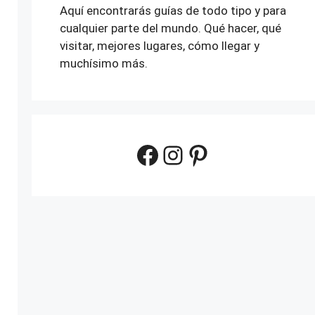
Aquí encontrarás guías de todo tipo y para
cualquier parte del mundo. Qué hacer, qué
visitar, mejores lugares, cómo llegar y
muchísimo más.
Facebook
Instagram
Pinterest