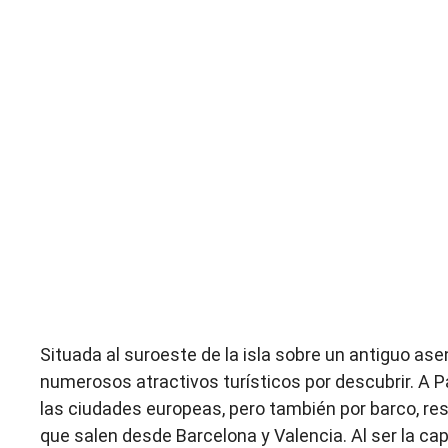
Situada al suroeste de la isla sobre un antiguo 
numerosos atractivos turísticos por descubrir. A P
las ciudades europeas, pero también por barco, re
que salen desde Barcelona y Valencia. Al ser la cap