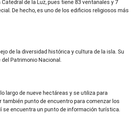
Catedral de la Luz, pues tiene 83 ventanales y 7
ial. De hecho, es uno de los edificios religiosos más
ejo de la diversidad histórica y cultura de la isla. Su
e del Patrimonio Nacional.
lo largo de nueve hectáreas y se utiliza para
er también punto de encuentro para comenzar los
llí se encuentra un punto de información turística.