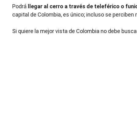
Podrá
llegar al cerro a través de teleférico o funi
capital de Colombia, es único; incluso se percibe
Si quiere la mejor vista de Colombia no debe busca