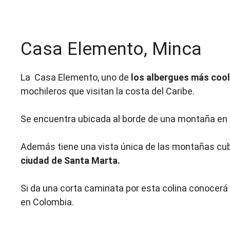
Casa Elemento, Minca
La Casa Elemento, uno de
los albergues más coo
mochileros que visitan la costa del Caribe.
Se encuentra ubicada al borde de una montaña en 
Además tiene una vista única de las montañas cubi
ciudad de Santa Marta.
Si da una corta caminata por esta colina conocerá 
en Colombia.