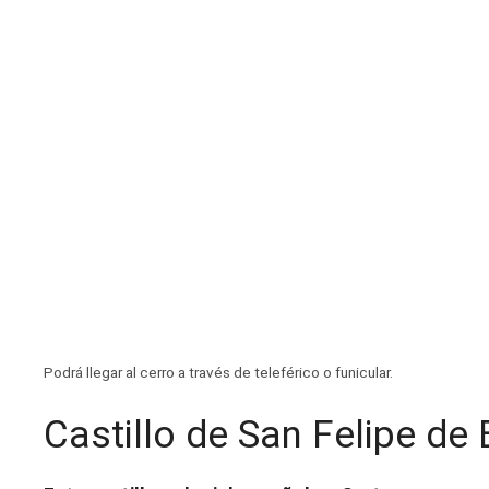
Podrá llegar al cerro a través de teleférico o funicular.
Castillo de San Felipe de