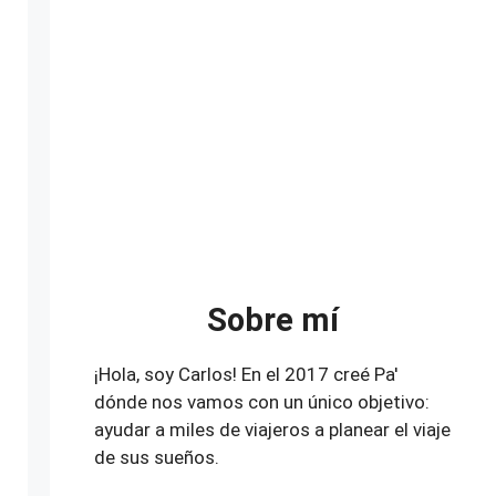
Sobre mí
¡Hola, soy Carlos! En el 2017 creé Pa'
dónde nos vamos con un único objetivo:
ayudar a miles de viajeros a planear el viaje
de sus sueños.