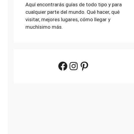
Aquí encontrarás guías de todo tipo y para
cualquier parte del mundo. Qué hacer, qué
visitar, mejores lugares, cómo llegar y
muchísimo más.
Facebook
Instagram
Pinterest