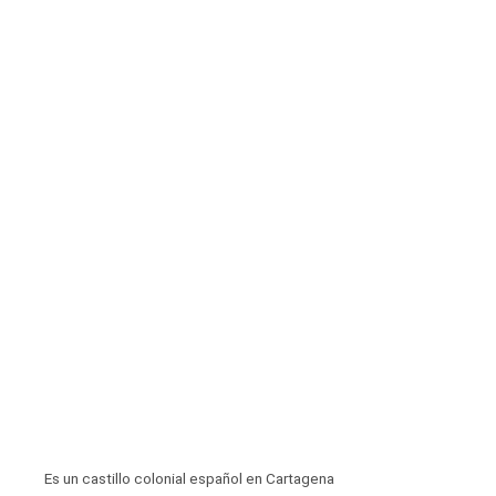
Es un castillo colonial español en Cartagena