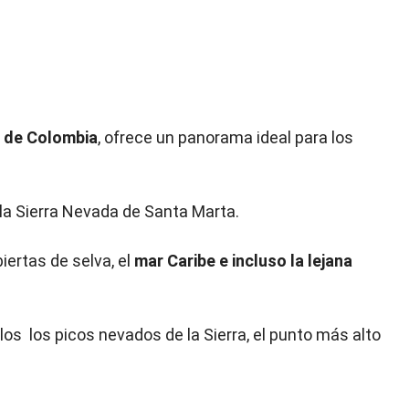
l de Colombia
, ofrece un panorama ideal para los
la Sierra Nevada de Santa Marta.
ertas de selva, el
mar Caribe e incluso la lejana
los los picos nevados de la Sierra, el punto más alto