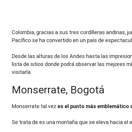
Colombia, gracias a sus tres cordilleras andinas, j
Pacífico se ha convertido en un país de espectacu
Desde las alturas de los Andes hasta las impresion
lista de sitios donde podrá observar las mejores 
visitarla
Monserrate, Bogotá
Monserrate tal vez
es el punto más emblemático 
Se trata de es una montaña que se eleva hacia el e