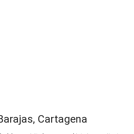
 Barajas, Cartagena