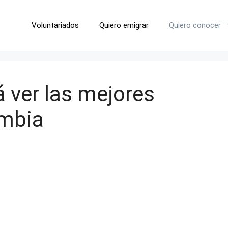
Voluntariados
Quiero emigrar
Quiero conocer
 ver las mejores
ombia