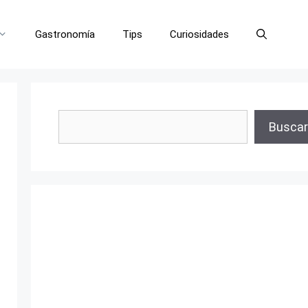
Gastronomía
Tips
Curiosidades
Buscar
Buscar