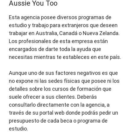
Aussie You Too
Esta agencia posee diversos programas de
estudio y trabajo para extranjeros que deseen
trabajar en Australia, Canadá o Nueva Zelanda.
Los profesionales de esta empresa están
encargados de darte toda la ayuda que
necesitas mientras te estableces en este país.
Aunque uno de sus factores negativos es que
no expone ni las sedes físicas que posee ni los
detalles sobre los cursos de formación que
suele ofrecer a sus clientes. Deberás
consultarlo directamente con la agencia, a
través de su portal web donde podrás pedir un
presupuesto de cada beca o programa de
estudio.