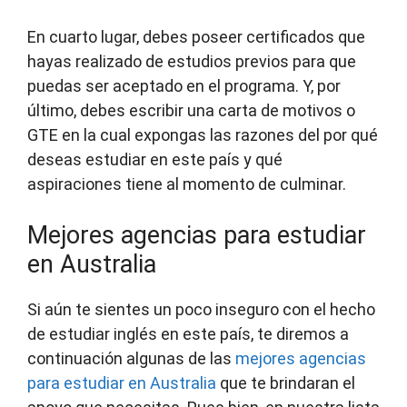
En cuarto lugar, debes poseer certificados que
hayas realizado de estudios previos para que
puedas ser aceptado en el programa. Y, por
último, debes escribir una carta de motivos o
GTE en la cual expongas las razones del por qué
deseas estudiar en este país y qué
aspiraciones tiene al momento de culminar.
Mejores agencias para estudiar
en Australia
Si aún te sientes un poco inseguro con el hecho
de estudiar inglés en este país, te diremos a
continuación algunas de las
mejores agencias
para estudiar en Australia
que te brindaran el