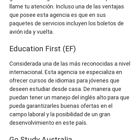
llame tu atención. Incluso una de las ventajas
que posee esta agencia es que en sus
paquetes de servicios incluyen los boletos de
avión ida y vuelta.
Education First (EF)
Considerada una de las más reconocidas a nivel
internacional. Esta agencia se especializa en
ofrecer cursos de idiomas para jóvenes que
deseen estudiar desde casa. De manera que
puedan tener un manejo del inglés alto para que
pueda garantizarles buenas ofertas en el
campo laboral y la posibilidad de un gran
desenvolvimiento en este país.
Go Study Australia