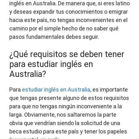
inglés en Australia. De manera que, si eres latino
y deseas expandir tus conocimientos o emigrar
hacia este país, no tengas inconvenientes en el
camino por el simple hecho de no saber qué
pasos fundamentales debes seguir.
¿Qué requisitos se deben tener
para estudiar inglés en
Australia?
Para
estudiar inglés en Australia
, es importante
que tengas presente alguno de estos requisitos
para que no tengas ningún inconveniente a la
larga. Obviamente, nos saltaremos la parte
obvia que vendrían siendo la solicitud de una
beca estudio para este país y tener los papeles