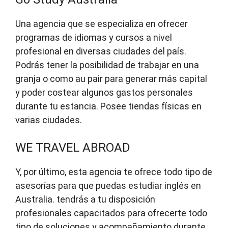
Una agencia que se especializa en ofrecer
programas de idiomas y cursos a nivel
profesional en diversas ciudades del país.
Podrás tener la posibilidad de trabajar en una
granja o como au pair para generar más capital
y poder costear algunos gastos personales
durante tu estancia. Posee tiendas físicas en
varias ciudades.
WE TRAVEL ABROAD
Y, por último, esta agencia te ofrece todo tipo de
asesorías para que puedas estudiar inglés en
Australia. tendrás a tu disposición
profesionales capacitados para ofrecerte todo
tipo de soluciones y acompañamiento durante