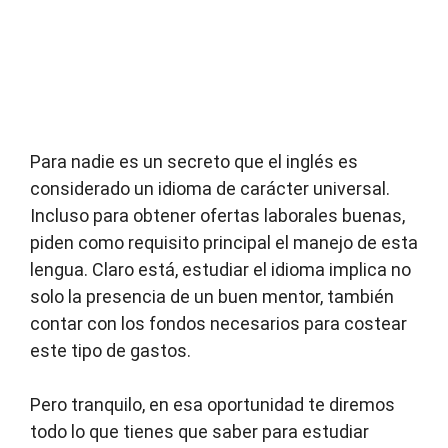
Para nadie es un secreto que el inglés es
considerado un idioma de carácter universal.
Incluso para obtener ofertas laborales buenas,
piden como requisito principal el manejo de esta
lengua. Claro está, estudiar el idioma implica no
solo la presencia de un buen mentor, también
contar con los fondos necesarios para costear
este tipo de gastos.
Pero tranquilo, en esa oportunidad te diremos
todo lo que tienes que saber para estudiar