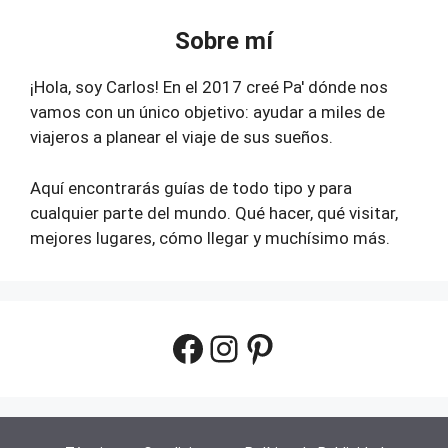
Sobre mí
¡Hola, soy Carlos! En el 2017 creé Pa' dónde nos
vamos con un único objetivo: ayudar a miles de
viajeros a planear el viaje de sus sueños.
Aquí encontrarás guías de todo tipo y para
cualquier parte del mundo. Qué hacer, qué visitar,
mejores lugares, cómo llegar y muchísimo más.
Facebook
Instagram
Pinterest