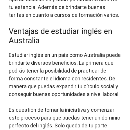
tu estancia. Además de brindarte buenas
tarifas en cuanto a cursos de formación varios.
Ventajas de estudiar inglés en
Australia
Estudiar inglés en un país como Australia puede
brindarte diversos beneficios. La primera que
podrás tener la posibilidad de practicar de
forma constante el idioma con residentes. De
manera que puedas expandir tu círculo social y
conseguir buenas oportunidades a nivel laboral.
Es cuestión de tomar la iniciativa y comenzar
este proceso para que puedas tener un dominio
perfecto del inglés. Solo queda de tu parte