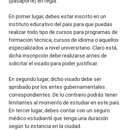
(pasaporte) en regla.
En primer lugar, debes estar inscrito en un
instituto educativo del país para que puedas
realizar todo tipo de cursos para programas de
formación técnica, cursos de idioma o aquellos
especializados a nivel universitario. Claro está,
dicha inscripción debe realizarse antes de
solicitar el visado para poder justificar.
En segundo lugar, dicho visado debe ser
aprobado por los entes gubernamentales
correspondientes. De lo contrario podrás tener
limitantes al momento de estudiar en este país.
En tercer lugar, debes contar con un seguro
médico estudiantil que tenga una duración
según tu estancia en la ciudad.