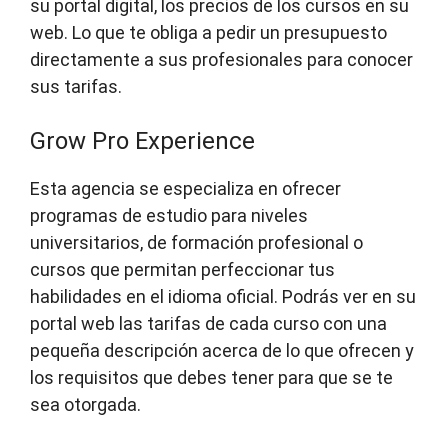
su portal digital, los precios de los cursos en su
web. Lo que te obliga a pedir un presupuesto
directamente a sus profesionales para conocer
sus tarifas.
Grow Pro Experience
Esta agencia se especializa en ofrecer
programas de estudio para niveles
universitarios, de formación profesional o
cursos que permitan perfeccionar tus
habilidades en el idioma oficial. Podrás ver en su
portal web las tarifas de cada curso con una
pequeña descripción acerca de lo que ofrecen y
los requisitos que debes tener para que se te
sea otorgada.