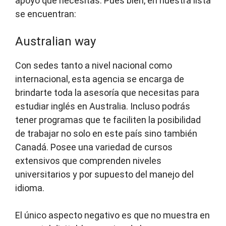
apoyo que necesitas. Pues bien, en nuestra lista
se encuentran:
Australian way
Con sedes tanto a nivel nacional como
internacional, esta agencia se encarga de
brindarte toda la asesoría que necesitas para
estudiar inglés en Australia. Incluso podrás
tener programas que te faciliten la posibilidad
de trabajar no solo en este país sino también
Canadá. Posee una variedad de cursos
extensivos que comprenden niveles
universitarios y por supuesto del manejo del
idioma.
El único aspecto negativo es que no muestra en